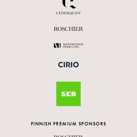
FINNISH PREMIUM SPONSORS