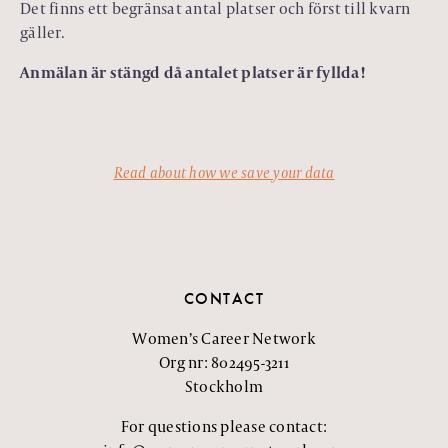
Det finns ett begränsat antal platser och först till kvarn
gäller.
Anmälan är stängd då antalet platser är fyllda!
Read about how we save your data
CONTACT
Women’s Career Network
Org nr: 802495-3211
Stockholm
For questions please contact: