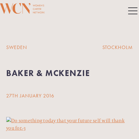
SWEDEN
STOCKHOLM
BAKER & MCKENZIE
27TH JANUARY 2016